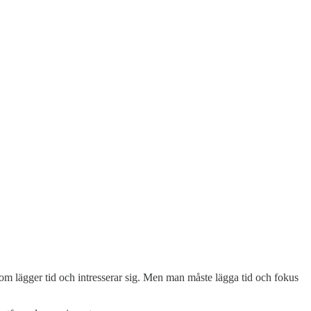
n som lägger tid och intresserar sig. Men man måste lägga tid och fokus