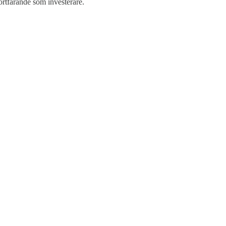
fortfarande som investerare.