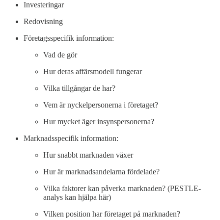
Investeringar
Redovisning
Företagsspecifik information:
Vad de gör
Hur deras affärsmodell fungerar
Vilka tillgångar de har?
Vem är nyckelpersonerna i företaget?
Hur mycket äger insynspersonerna?
Marknadsspecifik information:
Hur snabbt marknaden växer
Hur är marknadsandelarna fördelade?
Vilka faktorer kan påverka marknaden? (PESTLE-
analys kan hjälpa här)
Vilken position har företaget på marknaden?