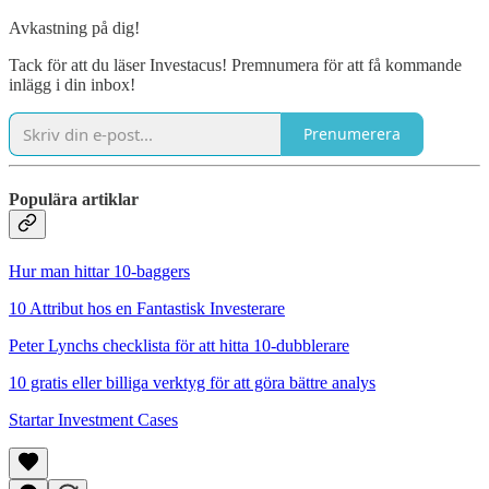
Avkastning på dig!
Tack för att du läser Investacus! Premnumera för att få kommande
inlägg i din inbox!
Prenumerera
Populära artiklar
Hur man hittar 10-baggers
10 Attribut hos en Fantastisk Investerare
Peter Lynchs checklista för att hitta 10-dubblerare
10 gratis eller billiga verktyg för att göra bättre analys
Startar Investment Cases