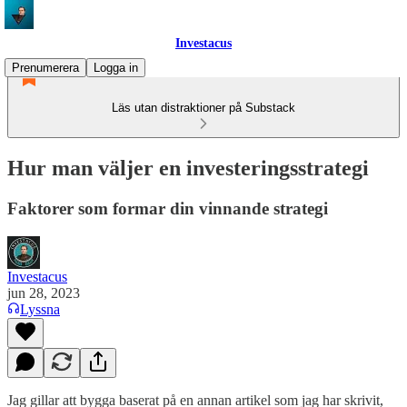
Investacus
Prenumerera
Logga in
Läs utan distraktioner på Substack
Hur man väljer en investeringsstrategi
Faktorer som formar din vinnande strategi
Investacus
jun 28, 2023
Lyssna
Jag gillar att bygga baserat på en annan artikel som jag har skrivit,