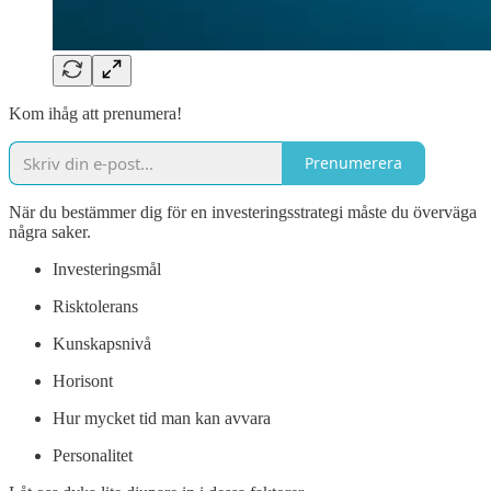
Kom ihåg att prenumera!
Prenumerera
När du bestämmer dig för en investeringsstrategi måste du överväga
några saker.
Investeringsmål
Risktolerans
Kunskapsnivå
Horisont
Hur mycket tid man kan avvara
Personalitet