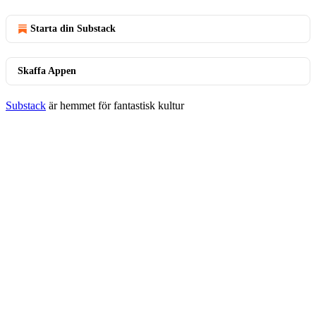
Starta din Substack
Skaffa Appen
Substack
är hemmet för fantastisk kultur