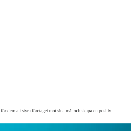
för dem att styra företaget mot sina mål och skapa en positiv