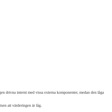
kligen drivna internt med vissa externa komponenter, medan den låga
tsen att värderingen är låg.