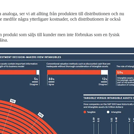
aloga, ser vi att allting från produkten till distributionen och nu
 medför några ytterligare kostnader, och distributionen är också
en produkt som säljs till kunder men inte förbrukas som en fysisk
läsa.