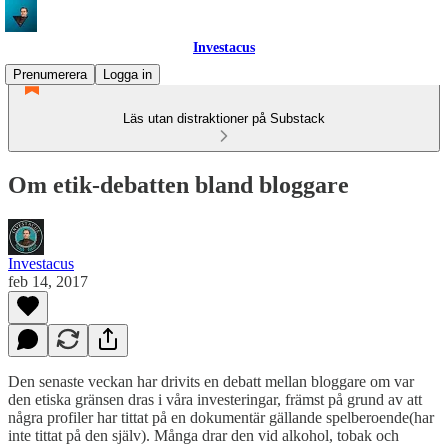
Investacus
Prenumerera
Logga in
Läs utan distraktioner på Substack
Om etik-debatten bland bloggare
Investacus
feb 14, 2017
Den senaste veckan har drivits en debatt mellan bloggare om var
den etiska gränsen dras i våra investeringar, främst på grund av att
några profiler har tittat på en dokumentär gällande spelberoende(har
inte tittat på den själv). Många drar den vid alkohol, tobak och