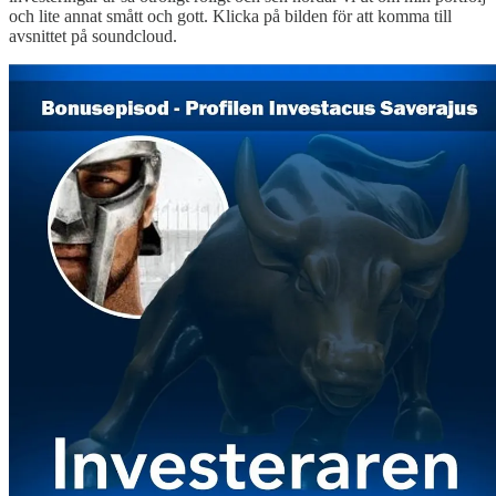
och lite annat smått och gott. Klicka på bilden för att komma till
avsnittet på soundcloud.